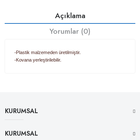
Açıklama
Yorumlar (0)
-Plastik malzemeden üretilmiştir.
-Kovana yerleştirilebilir.
KURUMSAL
KURUMSAL