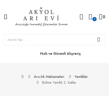
0
0
Hızlı ve Güvenli Alışveriş
Arıcılık Malzemeleri
Yemlikler
Bölme Yemlik 2. Kalite